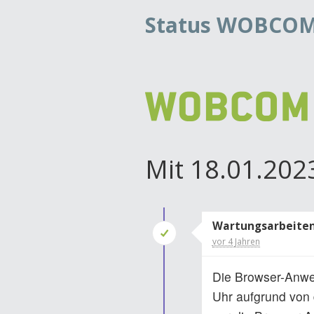
Status WOBCO
Mit 18.01.202
Wartungsarbeite
vor 4 Jahren
Die Browser-Anwe
Uhr aufgrund von 