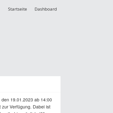
Startseite
Dashboard
 den 19.01.2023 ab 14:00
 zur Verfügung. Dabei ist