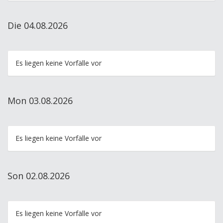
Die 04.08.2026
Es liegen keine Vorfälle vor
Mon 03.08.2026
Es liegen keine Vorfälle vor
Son 02.08.2026
Es liegen keine Vorfälle vor