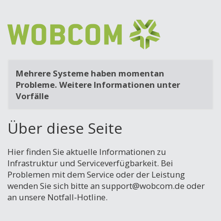
Mehrere Systeme haben momentan
Probleme. Weitere Informationen unter
Vorfälle
Über diese Seite
Hier finden Sie aktuelle Informationen zu
Infrastruktur und Serviceverfügbarkeit. Bei
Problemen mit dem Service oder der Leistung
wenden Sie sich bitte an support@wobcom.de oder
an unsere Notfall-Hotline.