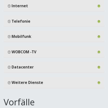
Internet
Telefonie
Mobilfunk
WOBCOM -TV
Datacenter
Weitere Dienste
Vorfälle