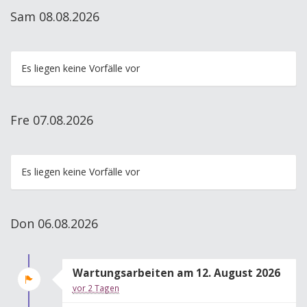
Sam 08.08.2026
Es liegen keine Vorfälle vor
Fre 07.08.2026
Es liegen keine Vorfälle vor
Don 06.08.2026
Wartungsarbeiten am 12. August 2026
vor 2 Tagen