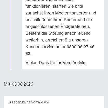
funktionieren, starten Sie bitte
zunächst Ihren Medienkonverter und
anschließend Ihren Router und die
angeschlossenen Endgeräte neu.
Besteht die Störung anschließend
weiterhin, erreichen Sie unseren
Kundenservice unter 0800 96 27 46
63.
Vielen Dank für Ihr Verständnis.
Mit 05.08.2026
Es liegen keine Vorfälle vor