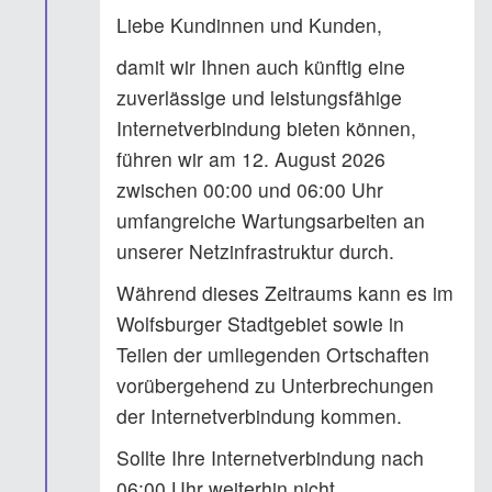
Liebe Kundinnen und Kunden,
damit wir Ihnen auch künftig eine
zuverlässige und leistungsfähige
Internetverbindung bieten können,
führen wir am 12. August 2026
zwischen 00:00 und 06:00 Uhr
umfangreiche Wartungsarbeiten an
unserer Netzinfrastruktur durch.
Während dieses Zeitraums kann es im
Wolfsburger Stadtgebiet sowie in
Teilen der umliegenden Ortschaften
vorübergehend zu Unterbrechungen
der Internetverbindung kommen.
Sollte Ihre Internetverbindung nach
06:00 Uhr weiterhin nicht